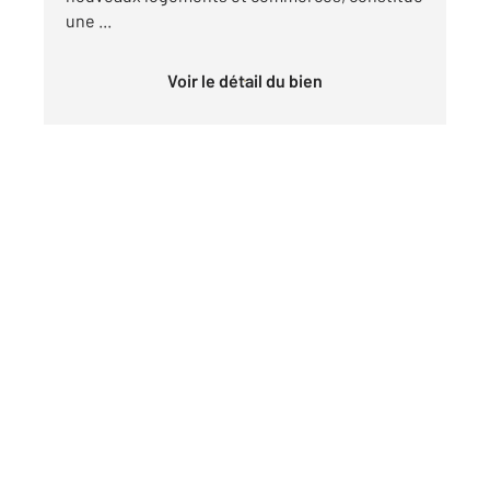
une ...
Voir le détail du bien