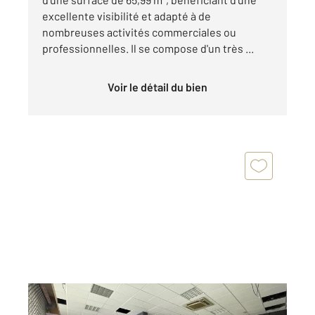
excellente visibilité et adapté à de
nombreuses activités commerciales ou
professionnelles. Il se compose d'un très ...
Voir le détail du bien
DUNKERQUE 59
2